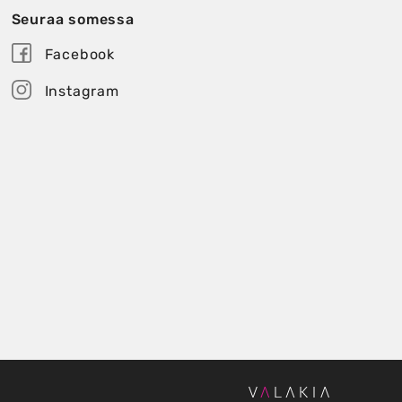
Seuraa somessa
Facebook
Instagram