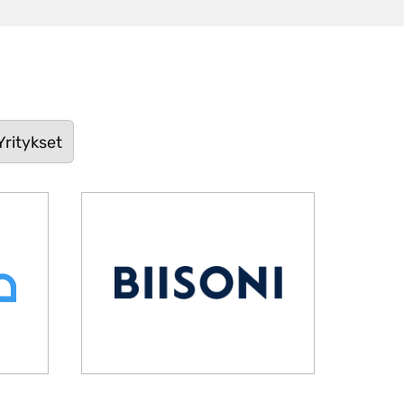
Yritykset