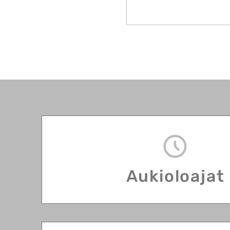
Aukioloajat