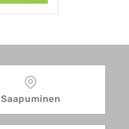
Saapuminen