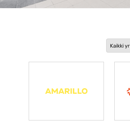
Kaikki y